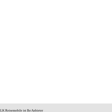
LK Reisemobile ist Ihr Anbieter