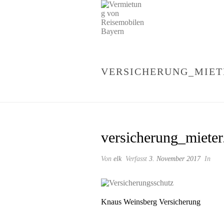
VERSICHERUNG_MIET
versicherung_miete
Von
elk
Verfasst
3. November 2017
In
Knaus Weinsberg Versicherung