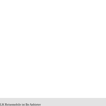
LK Reisemobile ist Ihr Anbieter