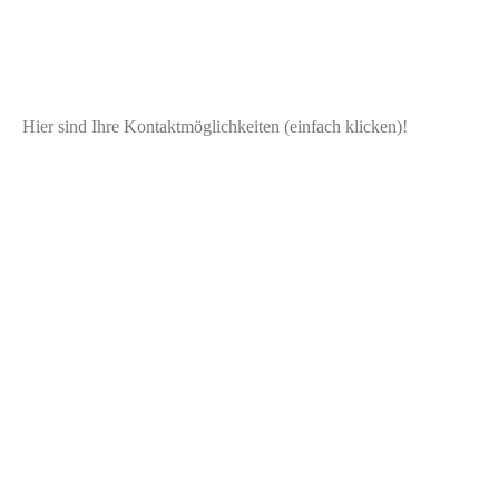
Hier sind Ihre Kontaktmöglichkeiten (einfach klicken)!