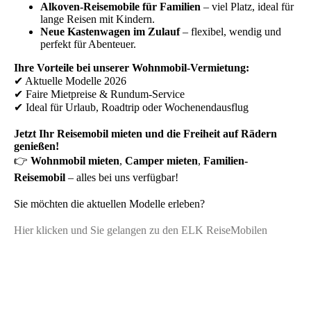
Alkoven-Reisemobile für Familien
– viel Platz, ideal für
lange Reisen mit Kindern.
Neue Kastenwagen im Zulauf
– flexibel, wendig und
perfekt für Abenteuer.
Ihre Vorteile bei unserer Wohnmobil-Vermietung:
✔ Aktuelle Modelle 2026
✔ Faire Mietpreise & Rundum-Service
✔ Ideal für Urlaub, Roadtrip oder Wochenendausflug
Jetzt Ihr Reisemobil mieten und die Freiheit auf Rädern
genießen!
👉
Wohnmobil mieten
,
Camper mieten
,
Familien-
Reisemobil
– alles bei uns verfügbar!
Sie möchten die aktuellen Modelle erleben?
Hier klicken und Sie gelangen zu den ELK ReiseMobilen