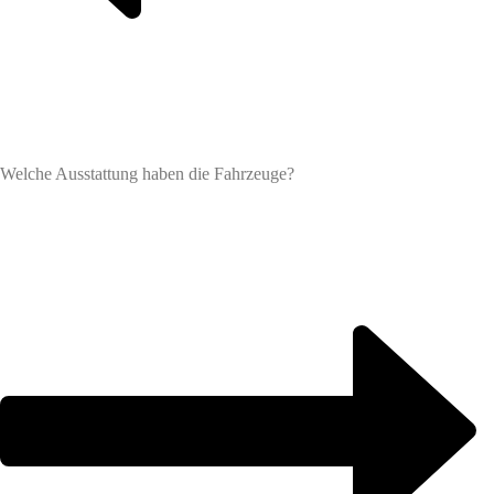
Welche Ausstattung haben die Fahrzeuge?