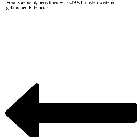
Voraus gebucht, berechnen wir 0,39 € für jeden weiteren
gefahrenen Kilometer.