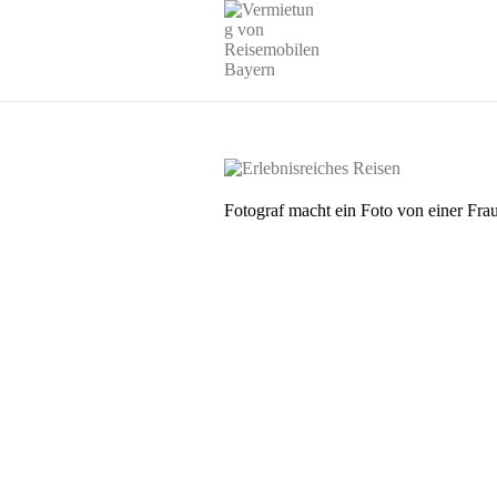
Fotograf macht ein Foto von einer Frau