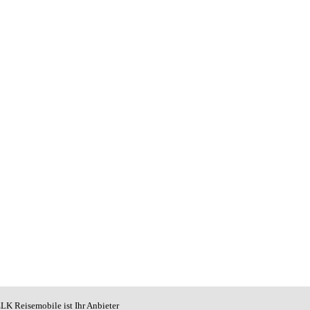
LK Reisemobile ist Ihr Anbieter