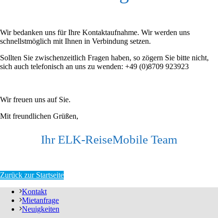
Wir bedanken uns für Ihre Kontaktaufnahme. Wir werden uns
schnellstmöglich mit Ihnen in Verbindung setzen.
Sollten Sie zwischenzeitlich Fragen haben, so zögern Sie bitte nicht,
sich auch telefonisch an uns zu wenden: +49 (0)8709 923923
Wir freuen uns auf Sie.
Mit freundlichen Grüßen,
Ihr ELK-ReiseMobile Team
Zurück zur Startseite
Kontakt
Mietanfrage
Neuigkeiten