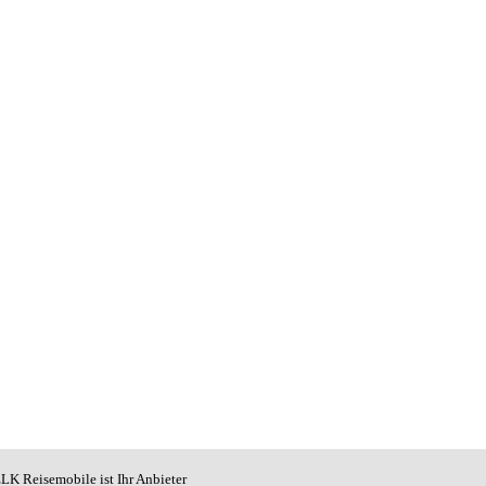
LK Reisemobile ist Ihr Anbieter