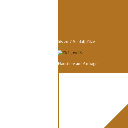
bis zu 7 Schlafplätze
Haustiere auf Anfrage