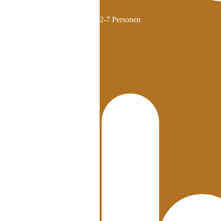
2-7 Personen