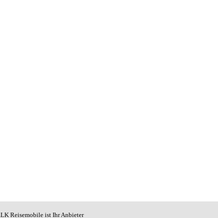
LK Reisemobile ist Ihr Anbieter