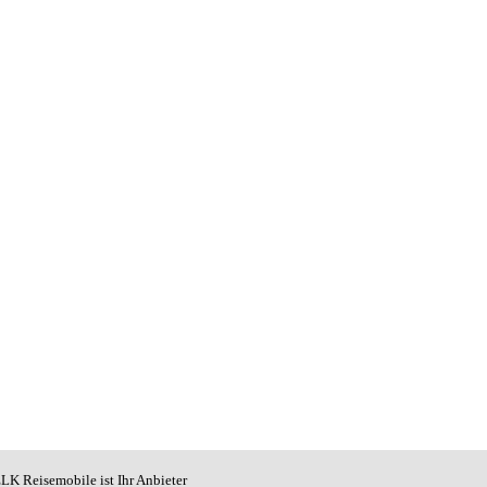
LK Reisemobile ist Ihr Anbieter