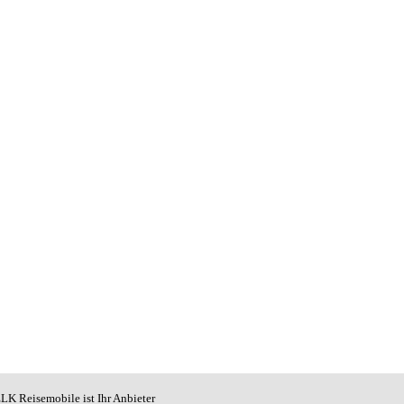
LK Reisemobile ist Ihr Anbieter