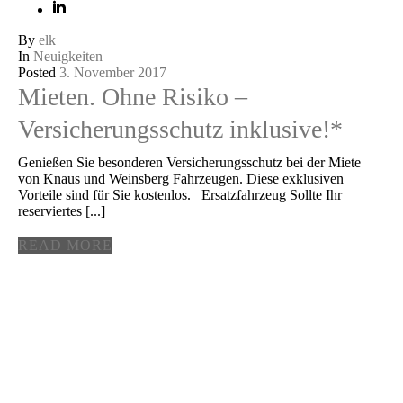
By
elk
In
Neuigkeiten
Posted
3. November 2017
Mieten. Ohne Risiko –
Versicherungsschutz inklusive!*
Genießen Sie besonderen Versicherungsschutz bei der Miete
von Knaus und Weinsberg Fahrzeugen. Diese exklusiven
Vorteile sind für Sie kostenlos. Ersatzfahrzeug Sollte Ihr
reserviertes [...]
READ MORE