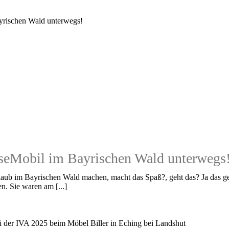
seMobil im Bayrischen Wald unterwegs
ub im Bayrischen Wald machen, macht das Spaß?, geht das? Ja das geht
. Sie waren am [...]