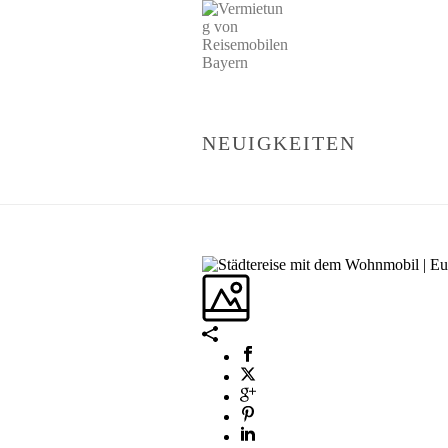
NEUIGKEITEN