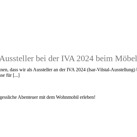
Aussteller bei der IVA 2024 beim Möbel
önnen, dass wir als Aussteller an der IVA 2024 (Isar-Vilstal-Ausstellung
e für [...]