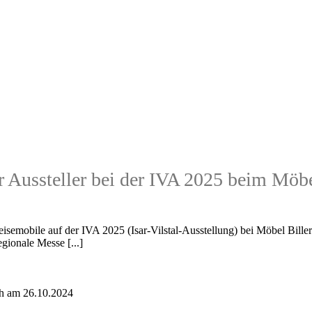
Aussteller bei der IVA 2025 beim Möbel
Reisemobile auf der IVA 2025 (Isar-Vilstal-Ausstellung) bei Möbel Bil
egionale Messe [...]