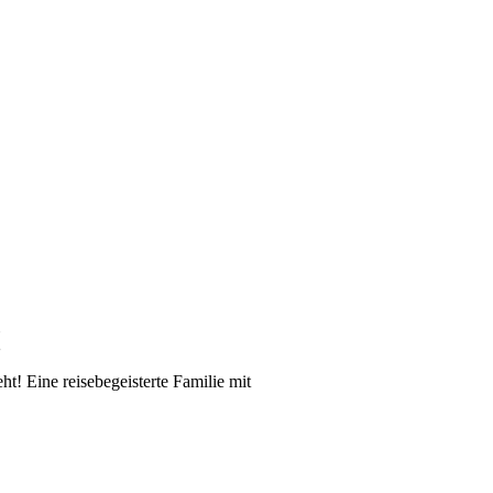
!
! Eine reisebegeisterte Familie mit