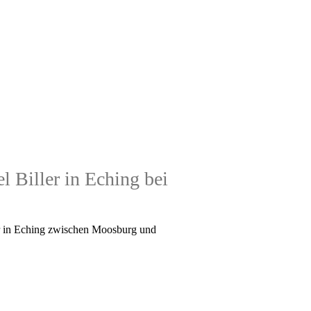
 Biller in Eching bei
ler in Eching zwischen Moosburg und