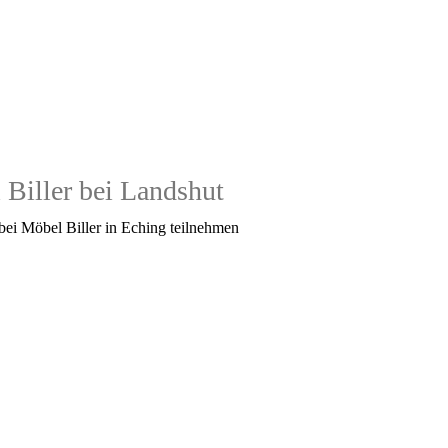
 Biller bei Landshut
) bei Möbel Biller in Eching teilnehmen