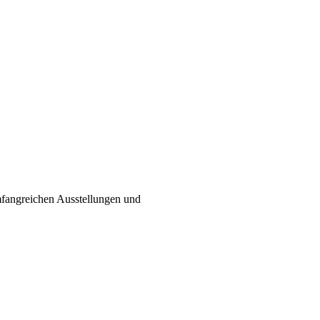
mfangreichen Ausstellungen und