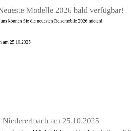
Neueste Modelle 2026 bald verfügbar!
 uns können Sie die neuesten Reisemobile 2026 mieten!
n Niedererlbach am 25.10.2025