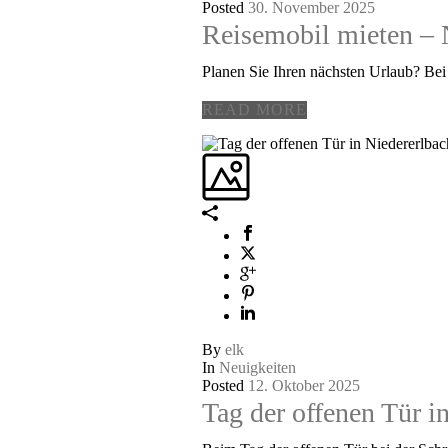
Posted
30. November 2025
Reisemobil mieten – 
Planen Sie Ihren nächsten Urlaub? Bei
READ MORE
By
elk
In
Neuigkeiten
Posted
12. Oktober 2025
Tag der offenen Tür i