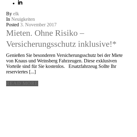
By
elk
In
Neuigkeiten
Posted
3. November 2017
Mieten. Ohne Risiko –
Versicherungsschutz inklusive!*
Genießen Sie besonderen Versicherungsschutz bei der Miete
von Knaus und Weinsberg Fahrzeugen. Diese exklusiven
Vorteile sind für Sie kostenlos. Ersatzfahrzeug Sollte Ihr
reserviertes [...]
READ MORE