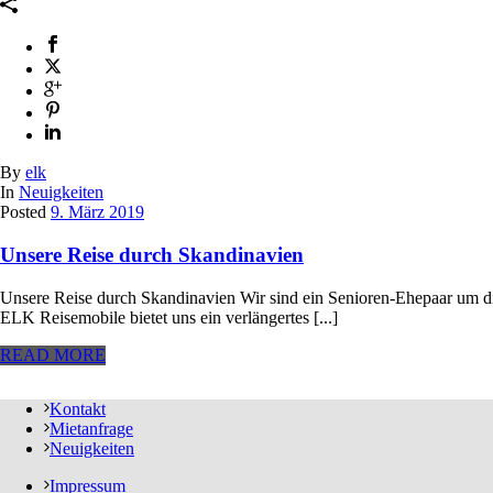
By
elk
In
Neuigkeiten
Posted
9. März 2019
Unsere Reise durch Skandinavien
Unsere Reise durch Skandinavien Wir sind ein Senioren-Ehepaar um d
ELK Reisemobile bietet uns ein verlängertes [...]
READ MORE
Kontakt
Mietanfrage
Neuigkeiten
Impressum