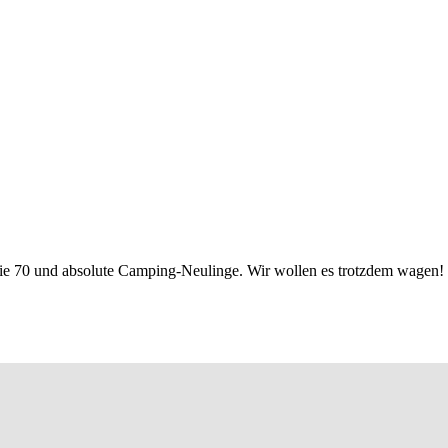
ie 70 und absolute Camping-Neulinge. Wir wollen es trotzdem wagen!