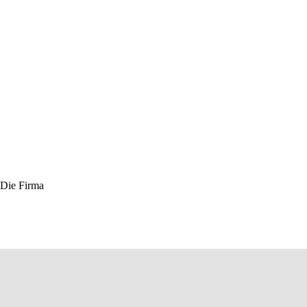
 Die Firma