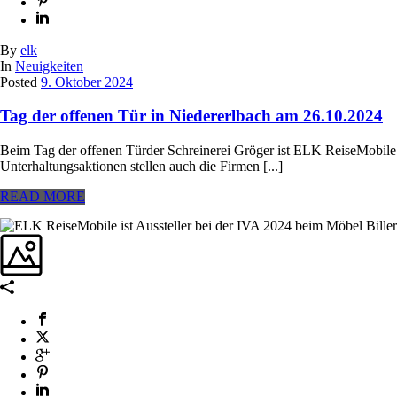
By
elk
In
Neuigkeiten
Posted
9. Oktober 2024
Tag der offenen Tür in Niedererlbach am 26.10.2024
Beim Tag der offenen Türder Schreinerei Gröger ist ELK ReiseMobile
Unterhaltungsaktionen stellen auch die Firmen [...]
READ MORE