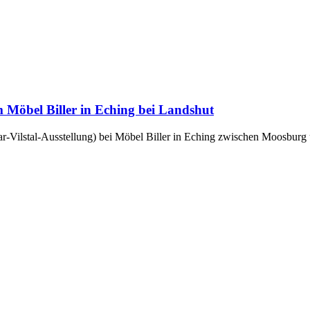
 Möbel Biller in Eching bei Landshut
sar-Vilstal-Ausstellung) bei Möbel Biller in Eching zwischen Moosburg