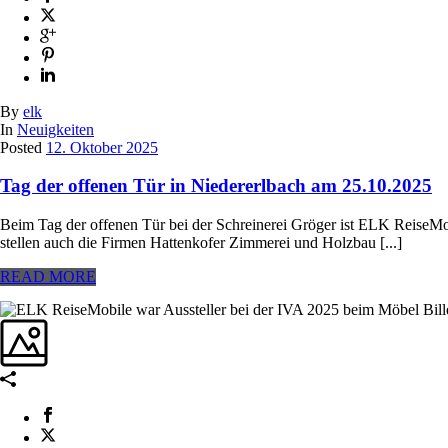
By
elk
In
Neuigkeiten
Posted
12. Oktober 2025
Tag der offenen Tür in Niedererlbach am 25.10.2025
Beim Tag der offenen Tür bei der Schreinerei Gröger ist ELK Reise
stellen auch die Firmen Hattenkofer Zimmerei und Holzbau [...]
READ MORE