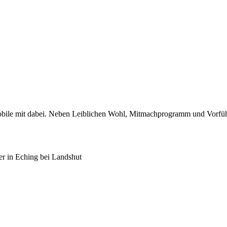
Mobile mit dabei. Neben Leiblichen Wohl, Mitmachprogramm und Vorf