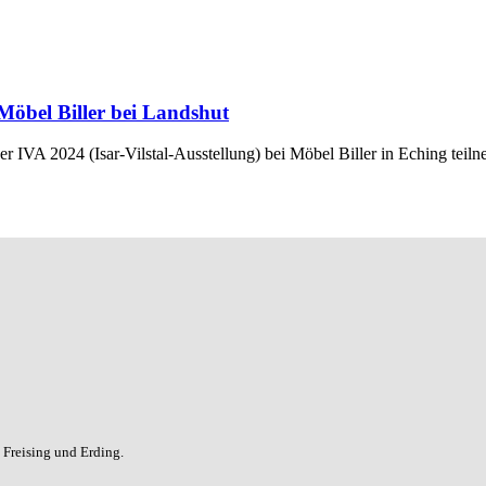
Möbel Biller bei Landshut
 der IVA 2024 (Isar-Vilstal-Ausstellung) bei Möbel Biller in Eching teil
Freising und Erding.