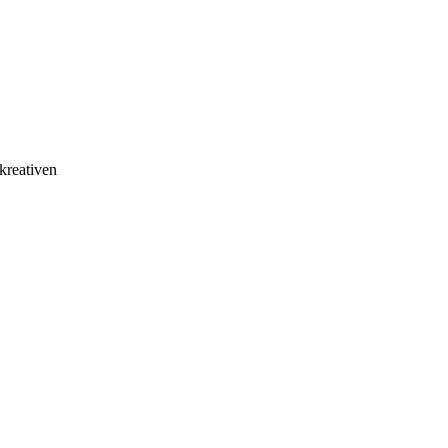
kreativen