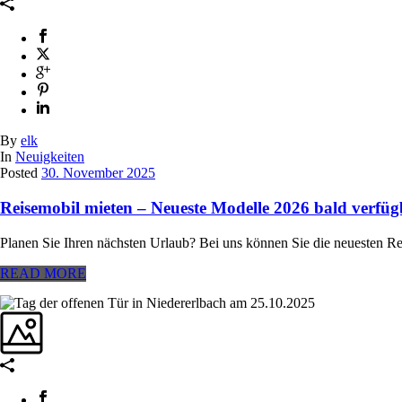
By
elk
In
Neuigkeiten
Posted
30. November 2025
Reisemobil mieten – Neueste Modelle 2026 bald verfüg
Planen Sie Ihren nächsten Urlaub? Bei uns können Sie die neuesten R
READ MORE