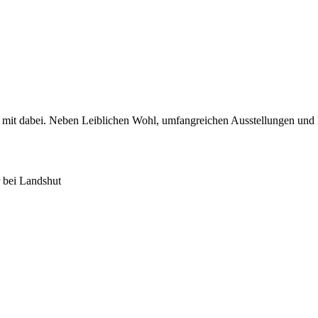
 mit dabei. Neben Leiblichen Wohl, umfangreichen Ausstellungen und 