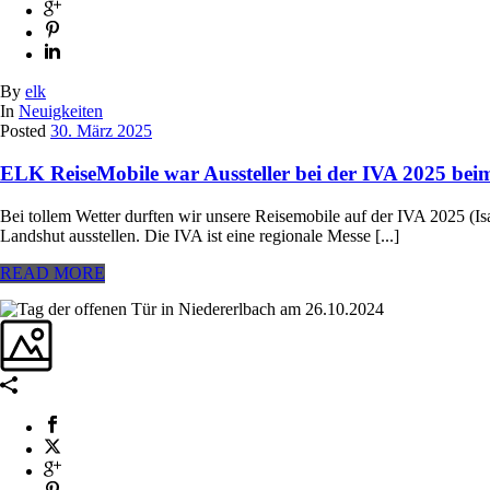
By
elk
In
Neuigkeiten
Posted
30. März 2025
ELK ReiseMobile war Aussteller bei der IVA 2025 beim
Bei tollem Wetter durften wir unsere Reisemobile auf der IVA 2025 (I
Landshut ausstellen. Die IVA ist eine regionale Messe [...]
READ MORE