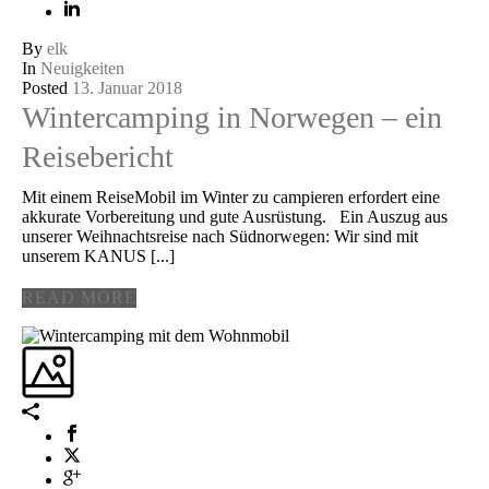
By
elk
In
Neuigkeiten
Posted
13. Januar 2018
Wintercamping in Norwegen – ein
Reisebericht
Mit einem ReiseMobil im Winter zu campieren erfordert eine
akkurate Vorbereitung und gute Ausrüstung. Ein Auszug aus
unserer Weihnachtsreise nach Südnorwegen: Wir sind mit
unserem KANUS [...]
READ MORE